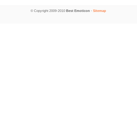
© Copyright 2009-2010
Best Emoticon
-
Sitemap