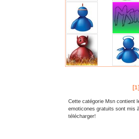
[1
Cette catégorie Msn contient 
emoticones gratuits sont mis à
télécharger!